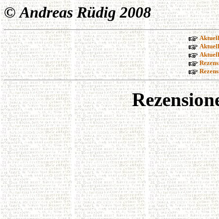
©
Andreas Rüdig 2008
Aktuel
Aktuel
Aktuel
Rezens
Rezens
Rezension