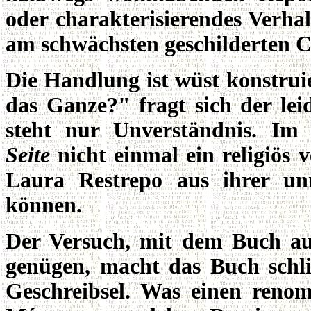
oder charakterisierendes Verhal
am schwächsten geschilderten C
Die Handlung ist wüst konstrui
das Ganze?" fragt sich der le
steht nur Unverständnis. Im
Seite
nicht einmal ein religiös 
Laura Restrepo aus ihrer un
können.
Der Versuch, mit dem Buch au
genügen, macht das Buch schli
Geschreibsel. Was einen reno